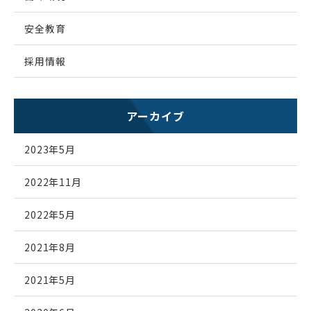
安全教育
採用情報
アーカイブ
2023年5月
2022年11月
2022年5月
2021年8月
2021年5月