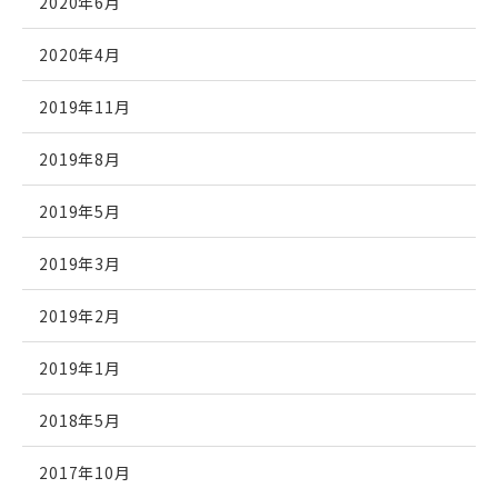
2020年6月
2020年4月
2019年11月
2019年8月
2019年5月
2019年3月
2019年2月
2019年1月
2018年5月
2017年10月