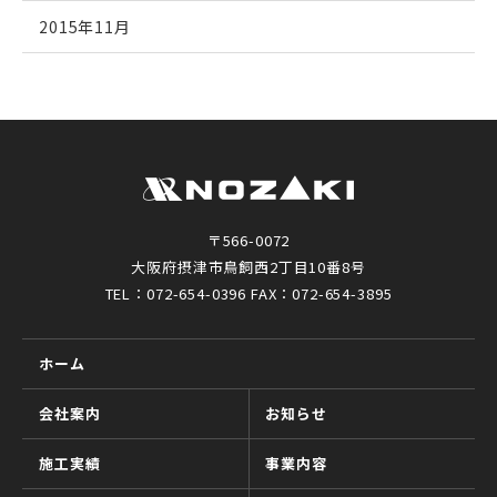
2015年11月
〒566-0072
大阪府摂津市鳥飼西2丁目10番8号
TEL：072-654-0396 FAX：072-654-3895
ホーム
会社案内
お知らせ
施工実績
事業内容