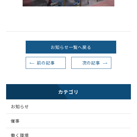
お知らせ一覧へ戻る
前の記事
次の記事
カテゴリ
お知らせ
催事
働く環境