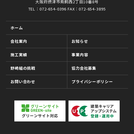
大阪府摂津市鳥飼西2丁目10番8号
TEL：072-654-0396 FAX：072-654-3895
ホーム
会社案内
お知らせ
施工実績
事業内容
野崎組の挑戦
協力会社募集
お問い合わせ
プライバシーポリシー