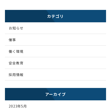
カテゴリ
お知らせ
催事
働く環境
安全教育
採用情報
アーカイブ
2023年5月