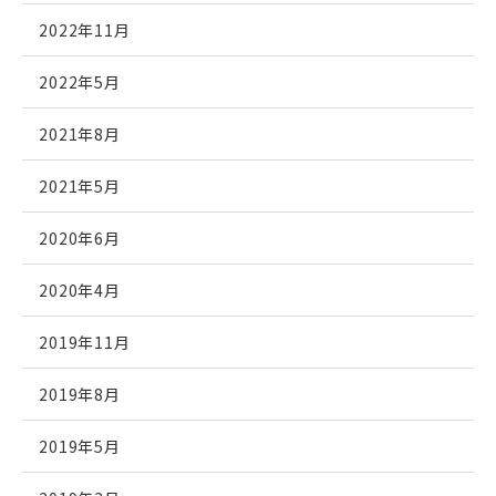
2022年11月
2022年5月
2021年8月
2021年5月
2020年6月
2020年4月
2019年11月
2019年8月
2019年5月