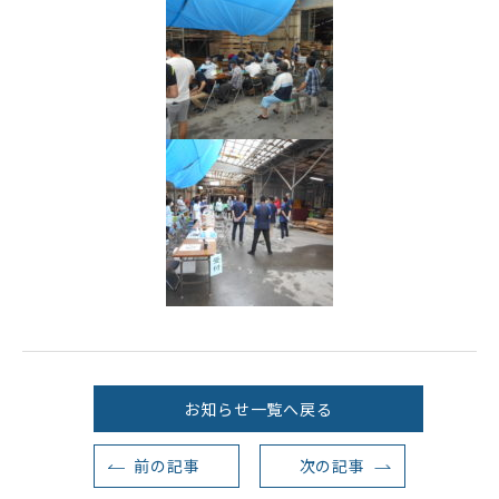
お知らせ一覧へ戻る
前の記事
次の記事