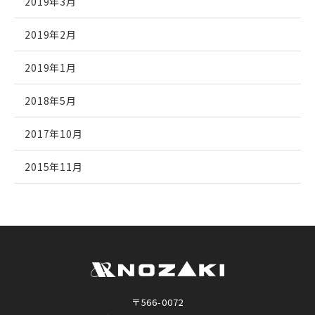
2019年3月
2019年2月
2019年1月
2018年5月
2017年10月
2015年11月
〒566-0072