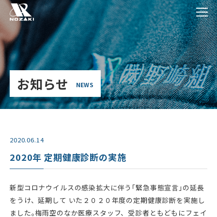
お知らせ
NEWS
2020.06.14
2020年 定期健康診断の実施
新型コロナウイルスの感染拡大に伴う｢緊急事態宣言｣の延長
をうけ、延期して いた２０２０年度の定期健康診断を実施し
ました｡梅雨空のなか医療スタッフ、受診者ともどもにフェイ