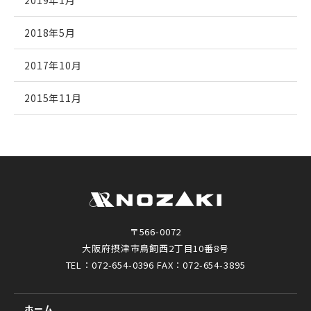
2019年1月
2018年5月
2017年10月
2015年11月
〒566-0072
大阪府摂津市鳥飼西2丁目10番8号
TEL：072-654-0396 FAX：072-654-3895
ホーム