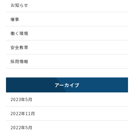
お知らせ
催事
働く環境
安全教育
採用情報
アーカイブ
2023年5月
2022年11月
2022年5月