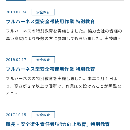
2019.03.24
安全教育
フルハーネス型安全帯使用作業 特別教育
フルハーネスの特別教育を実施しました｡ 協力会社の皆様の
高い意識により多数の方に参加してもらいました。実技講…
2019.02.17
安全教育
フルハーネス型安全帯使用作業 特別教育
フルハーネスの特別教育を実施しました。本年２月１日よ
り、高さが２m以上の個所で、作業床を設けることが困難な
とこ…
2017.10.15
安全教育
職長・安全衛生責任者｢能力向上教育｣ 特別教育