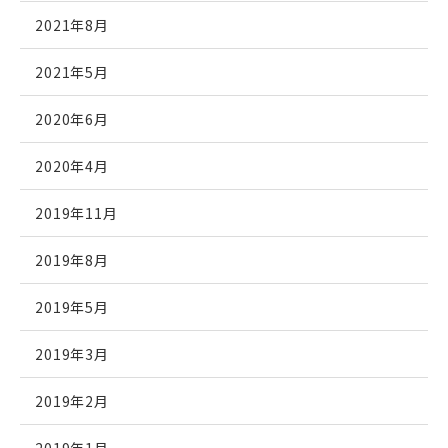
2021年8月
2021年5月
2020年6月
2020年4月
2019年11月
2019年8月
2019年5月
2019年3月
2019年2月